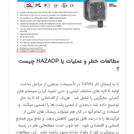
مطالعات خطر و عملیات یا HAZAOP چیست
؟
تا به اینجای کار Safety در تأسیسات صنعتی از مراحل ساخت
اولیه تا لایه های مختلف ایمنی و حتی تعبیه کردن سیستم های
کنترلی جایگزین را شامل شد . هریک از اقداماتی که تا به حال
توضیح داده شد درصدی از ایمنی پلنت ها را تضمین میکنند. و
استفاده ی تمام آنها در کنار هم میتواند ریسک های ناشی از
فرآیندها را با درصد قابل توجهی کاهش دهد. و مانع بروز فجایع
انسانی و اقتصادی شود . اما خوب است مطالعاتی هم در زمینه
ی پیشگیری قبل از وقوع حادثه وجود داشته باشد . این مطالعات