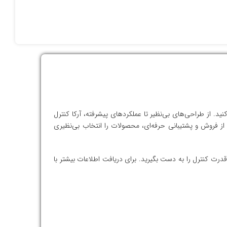
ید. از طراحی‌های بی‌نظیر تا عملکردهای پیشرفته، آرکا کنترل
 از فروش و پشتیبانی حرفه‌ای، محصولات را انتخاب بی‌نظیری
قدرت کنترل را به دست بگیرید. برای دریافت اطلاعات بیشتر با