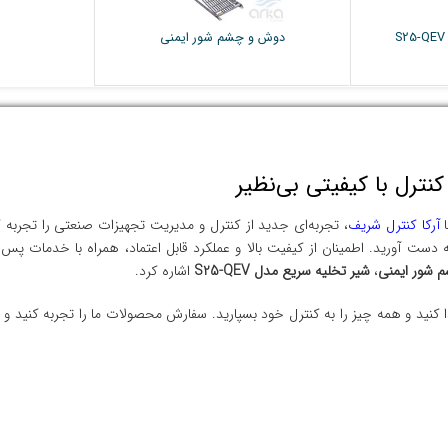
دوش و چشم شور ایمنی
ترل با کیفیتی بی‌نظیر
ا
آرکا کنترل شریف
، تجربه‌ای جدید از کنترل و مدیریت تجهیزات صنعتی را تجربه کن
دست آورید. اطمینان از کیفیت بالا و عملکرد قابل اعتماد، همراه با خدمات پس
 شور ایمنی
،
شیر تخلیه سریع مدل S25-QEV
اشاره کرد.
دا کنید و همه چیز را به کنترل خود بسپارید. سفارش محصولات ما را تجربه کنید و 