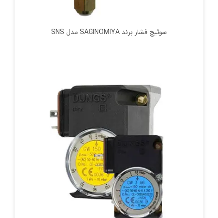
سوئیچ فشار برند SAGINOMIYA مدل SNS